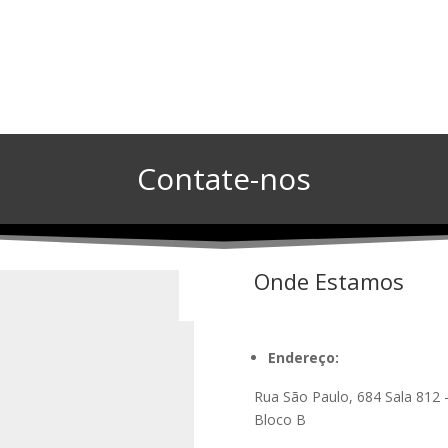
Contate-nos
Onde Estamos
Endereço:
Rua São Paulo, 684 Sala 812 
Bloco B