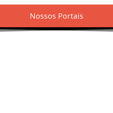
Nossos Portais