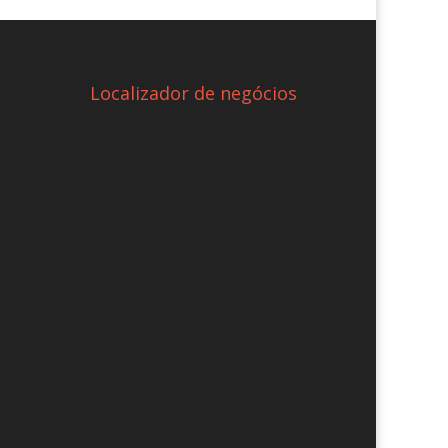
Localizador de negócios