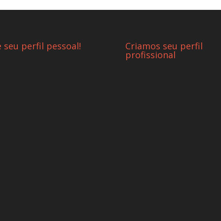
e seu perfil pessoal!
Criamos seu perfil
profissional